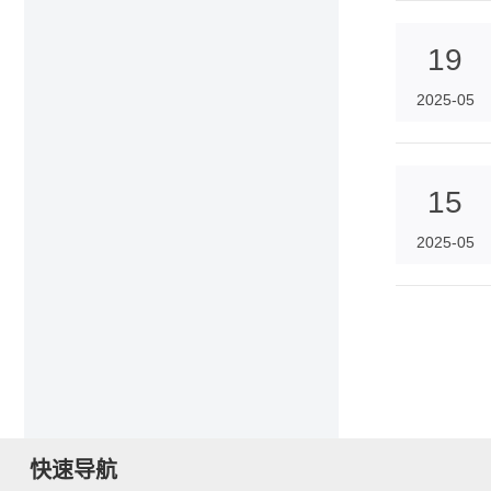
19
2025-05
15
2025-05
快速导航