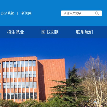
办公系统
|
新闻网
招生就业
图书文献
联系我们