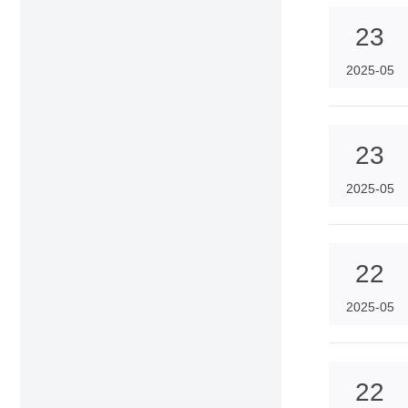
23
2025-05
23
2025-05
22
2025-05
22