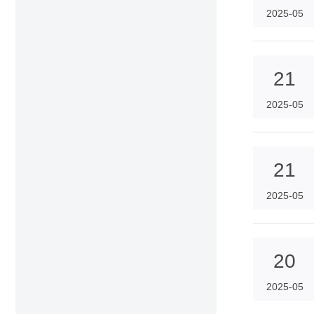
2025-05
21
2025-05
21
2025-05
20
2025-05