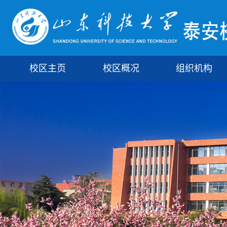
校区主页
校区概况
组织机构