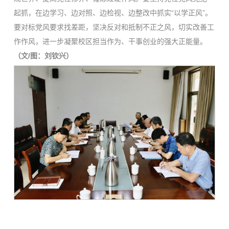
起抓，在边学习、边对照、边检视、边整改中抓实“以学正风”。
要对标党风要求找差距，坚决反对和抵制不正之风，切实改善工
作作风，进一步凝聚校区担当作为、干事创业的强大正能量。
（文/图：刘钦兴）