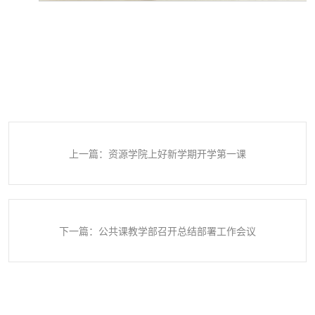
上一篇：资源学院上好新学期开学第一课
下一篇：公共课教学部召开总结部署工作会议