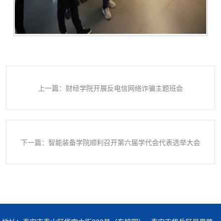
上一篇：财经学院开展反电信网络诈骗主题班会
下一篇：智能装备学院顺利召开第六届学代会代表选举大会