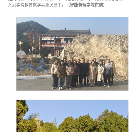
入到学院教育教学事业发展中。
（智能装备学院供稿）