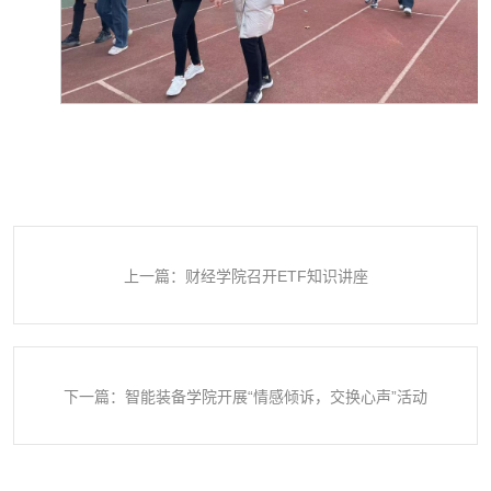
上一篇：财经学院召开ETF知识讲座
下一篇：智能装备学院开展“情感倾诉，交换心声”活动